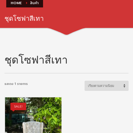
HOME
สินค้า
ชุดโซฟาสีเทา
ชุดโซฟาสีเทา
แสดง 1 รายการ
SALE!