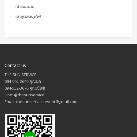
เช่าร่มสนาม
เช่าชุดจัดบุฟเฟ่
Contact us
THE SUN SERVICE
094-962-2649 คุณนก
094-552-3676 คุณเบ้นซ์
Line: @thesunservice
Email: thesun.service.event@gmail.com