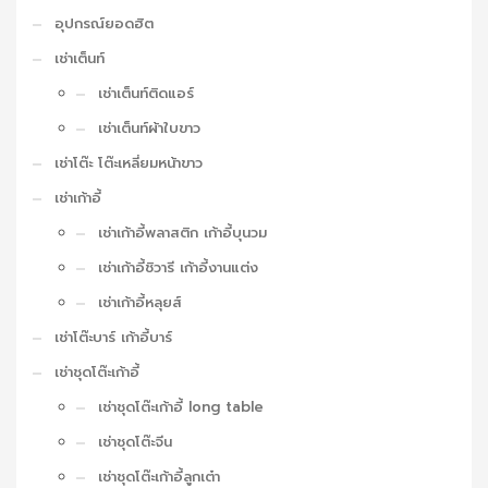
อุปกรณ์ยอดฮิต
เช่าเต็นท์
เช่าเต็นท์ติดแอร์
เช่าเต็นท์ผ้าใบขาว
เช่าโต๊ะ โต๊ะเหลี่ยมหน้าขาว
เช่าเก้าอี้
เช่าเก้าอี้พลาสติก เก้าอี้บุนวม
เช่าเก้าอี้ชิวารี เก้าอี้งานแต่ง
เช่าเก้าอี้หลุยส์
เช่าโต๊ะบาร์ เก้าอี้บาร์
เช่าชุดโต๊ะเก้าอี้
เช่าชุดโต๊ะเก้าอี้ long table
เช่าชุดโต๊ะจีน
เช่าชุดโต๊ะเก้าอี้ลูกเต๋า