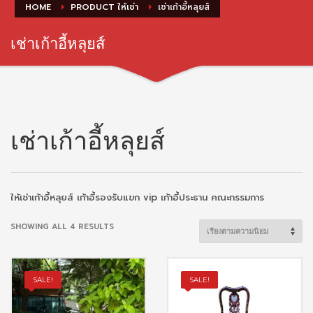
HOME
PRODUCT ให้เช่า
เช่าเก้าอี้หลุยส์
เช่าเก้าอี้หลุยส์
เช่าเก้าอี้หลุยส์
ให้เช่าเก้าอี้หลุยส์ เก้าอี้รองรับแขก vip เก้าอี้ประธาน คณะกรรมการ
SORTED
SHOWING ALL 4 RESULTS
BY
POPULARITY
SALE!
SALE!