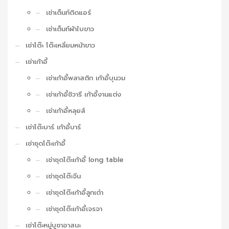
เช่าเต็นท์ติดแอร์
เช่าเต็นท์ผ้าใบขาว
เช่าโต๊ะ โต๊ะเหลี่ยมหน้าขาว
เช่าเก้าอี้
เช่าเก้าอี้พลาสติก เก้าอี้บุนวม
เช่าเก้าอี้ชิวารี เก้าอี้งานแต่ง
เช่าเก้าอี้หลุยส์
เช่าโต๊ะบาร์ เก้าอี้บาร์
เช่าชุดโต๊ะเก้าอี้
เช่าชุดโต๊ะเก้าอี้ long table
เช่าชุดโต๊ะจีน
เช่าชุดโต๊ะเก้าอี้ลูกเต๋า
เช่าชุดโต๊ะเก้าอี้เจรจา
เช่าโต๊ะหมู่บูชาอาสนะ